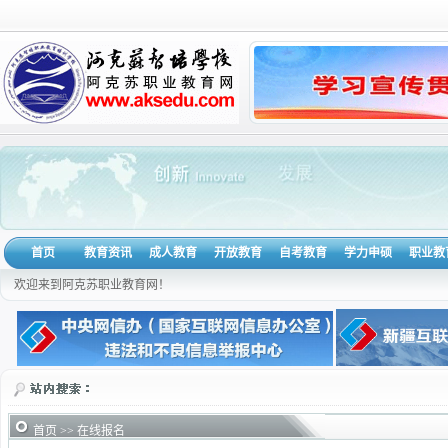
首页
教育资讯
成人教育
开放教育
自考教育
学力申硕
职业教
欢迎来到阿克苏职业教育网！
首页
>> 在线报名