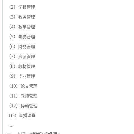
（2）
学籍管理
（3）
教务管理
（4）
教学管理
（5）
考务管理
（6）
财务管理
（7）
资源管理
（8）
教材管理
（9）
毕业管理
（10）
论文管理
（11）
教师管理
（12）
异动管理
（13）直播课堂
......