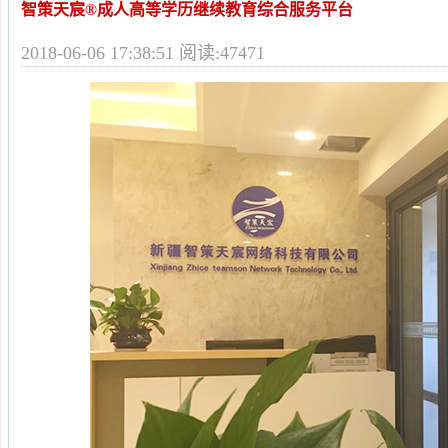
智策天宸®成人高等学历继续教育综合服务平台
2018-06-06 17:38:51 阅读:47471