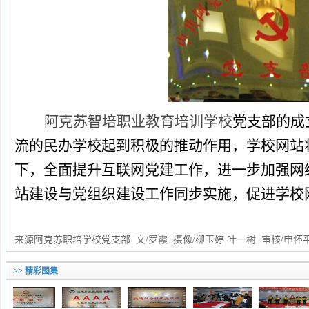
阿克苏智培职业教育培训学校
党支部的成
流的民办学校起到积极的推动作用，学校网站
下，全面提升互联网党建工作，进一步加强网
站建设与党组织建设工作同步实施，促进学校
来源阿克苏职培学校党支部 文/罗霞 摄像/柳玉婷 叶一树 审核/申怀
>> 精彩图集