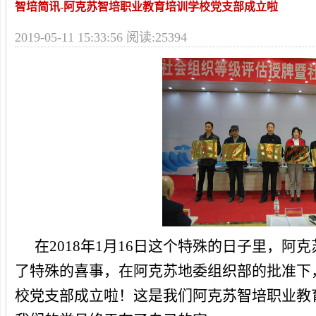
智培简讯-阿克苏智培职业教育培训学校党支部成立啦
2019-05-11 15:33:56 阅读:25394
在
2018
年
1
月
16
日这个特殊的日子里，阿克
了特殊的喜事，在阿克苏地委组织部的批准下
校党支部成立啦！这是我们阿克苏智培职业教