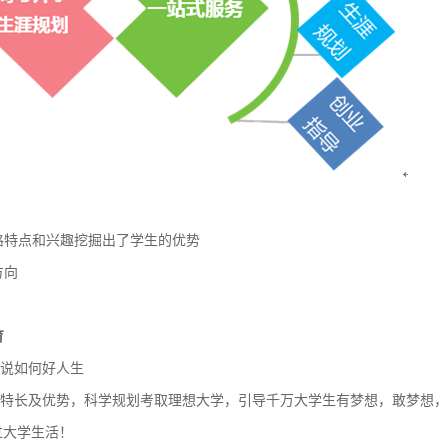
格特点和兴趣挖掘出了学生的优势
方向
育
说如何好人生
特长及优势，科学规划考取理想大学，引导千万大学生有梦想，敢梦想，
过大学生活！