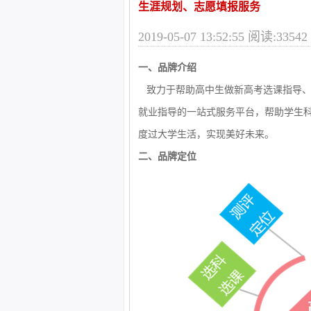
生涯规划、志愿填报服务
2019-05-07 13:52:55 阅读:33542
一、品牌介绍
致力于帮助高中生做新高考选课指导、
就业指导的一站式服务平台，帮助学生
度过大学生活，实现美好未来。
二、品牌定位