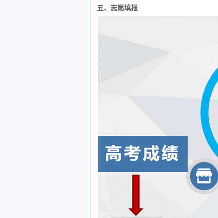
五、志愿填报