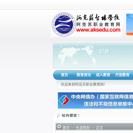
首页
教育资讯
成人教育
开放教育
欢迎来到阿克苏职业教育网！
首页
>>
生涯规划
>> 正文