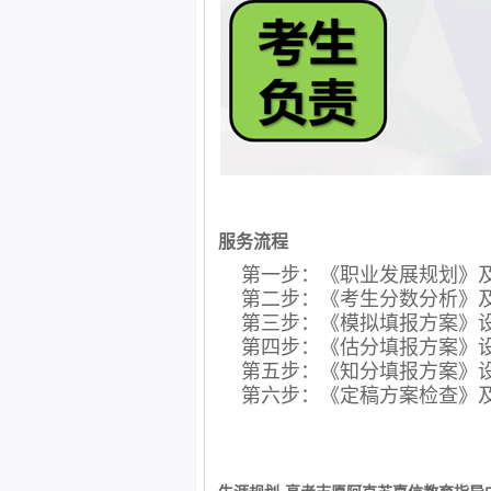
服务流程
第一步：《职业发展规划》
第二步：《考生分数分析》
第三步：《模拟填报方案》
第四步：《估分填报方案》
第五步：《知分填报方案》
第六步：《定稿方案检查》