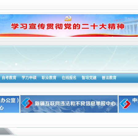
自考教育
学力申硕
职业教育
在线报名
智培党建
普法教育