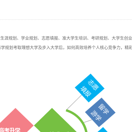
生涯规划、学业规划、志愿填报、准大学生培训、考研规划、大学生创
科学规划考取理想大学及步入大学后，如何高效培养个人核心竞争力，精