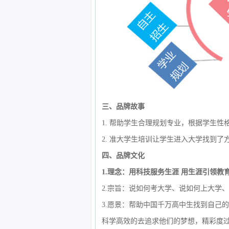
三、品牌故事
1.
帮助学生合理规划专业，根据学生性
2.
准大学生培训让学生进入大学找到了
四、品牌文化
1.
理念：用科技服务生涯
用生涯引领教
2.
宗旨：说如何考大学、说如何上大学、
3.
愿景：帮助中国千万高中生找到自己的
科学高效的去追求他们的梦想，精彩度